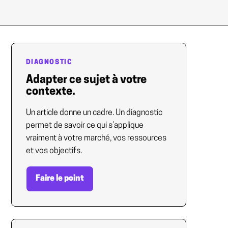
DIAGNOSTIC
Adapter ce sujet à votre
contexte.
Un article donne un cadre. Un diagnostic
permet de savoir ce qui s’applique
vraiment à votre marché, vos ressources
et vos objectifs.
Faire le point