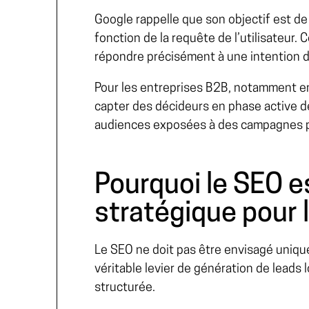
Google
rappelle que son objectif est de 
fonction de la requête de l’utilisateur.
répondre précisément à une intention de 
Pour les entreprises B2B, notamment en
capter des décideurs en phase active d
audiences exposées à des campagnes pu
Pourquoi le SEO es
stratégique pour 
Le SEO ne doit pas être envisagé unique
véritable levier de génération de leads 
structurée.