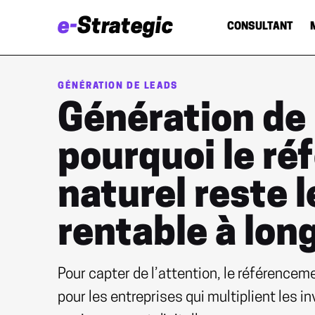
e-
Strategic
CONSULTANT
GÉNÉRATION DE LEADS
Génération de 
pourquoi le r
naturel reste le
rentable à lon
Pour capter de l’attention, le référencem
pour les entreprises qui multiplient les 