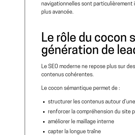
navigationnelles sont particulièrement 
plus avancée.
Le rôle du cocon 
génération de le
Le SEO moderne ne repose plus sur des 
contenus cohérentes.
Le cocon sémantique permet de :
structurer les contenus autour d’un
renforcer la compréhension du site 
améliorer le maillage interne
capter la longue traîne