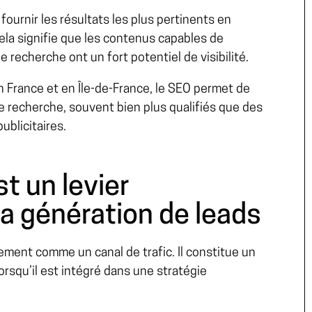
fournir les résultats les plus pertinents en
 Cela signifie que les contenus capables de
recherche ont un fort potentiel de visibilité.
 France et en Île-de-France, le SEO permet de
e recherche, souvent bien plus qualifiés que des
blicitaires.
t un levier
la génération de leads
ment comme un canal de trafic. Il constitue un
lorsqu’il est intégré dans une stratégie