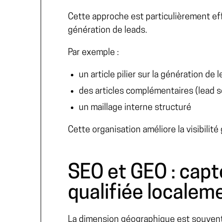
Cette approche est particulièrement e
génération de leads.
Par exemple :
un article pilier sur la
génération de l
des articles complémentaires (
lead s
un maillage interne structuré
Cette organisation améliore la visibilité
SEO et GEO : capt
qualifiée localem
La dimension géographique est souvent