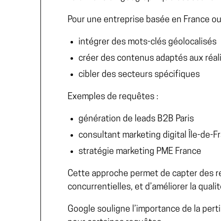
Pour une entreprise basée en France ou e
intégrer des mots-clés géolocalisés
créer des contenus adaptés aux réali
cibler des secteurs spécifiques
Exemples de requêtes :
génération de leads B2B Paris
consultant marketing digital Île-de-F
stratégie marketing PME France
Cette approche permet de capter des r
concurrentielles, et d’améliorer la quali
Google
souligne l’importance de la per