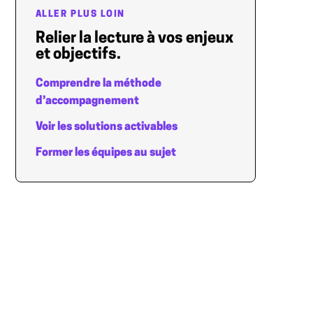
ALLER PLUS LOIN
Relier la lecture à vos enjeux
et objectifs.
Comprendre la méthode
d’accompagnement
Voir les solutions activables
Former les équipes au sujet