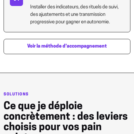
Installer des indicateurs, des rituels de suivi,
des ajustements et une transmission
progressive pour gagner en autonomie.
Voir la méthode d’accompagnement
SOLUTIONS
Ce que je déploie
concrètement : des leviers
choisis pour vos pain