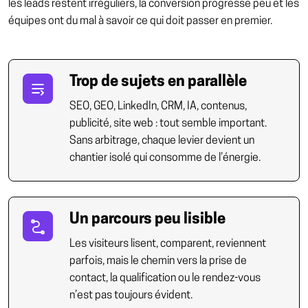
les leads restent irréguliers, la conversion progresse peu et les
équipes ont du mal à savoir ce qui doit passer en premier.
Trop de sujets en parallèle
SEO, GEO, LinkedIn, CRM, IA, contenus,
publicité, site web : tout semble important.
Sans arbitrage, chaque levier devient un
chantier isolé qui consomme de l’énergie.
Un parcours peu lisible
Les visiteurs lisent, comparent, reviennent
parfois, mais le chemin vers la prise de
contact, la qualification ou le rendez-vous
n’est pas toujours évident.