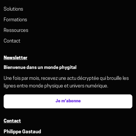
Solutions
Formations
Ressources
Contact
Newsletter
Bienvenue dans un monde phygital
Une fois par mois, recevez une actu décryptée qui brouille les
lignes entre monde physique et univers numérique.
Je m’abonne
Contact
Philippe Gastaud