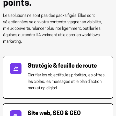
points.
Les solutions ne sont pas des packs figés. Elles sont
sélectionnées selon votre contexte : gagner en visibilité,
mieux convertir, relancer plus intelligemment, outiller les
équipes ou rendre l’IA vraiment utile dans les workflows
marketing.
Stratégie & feuille de route
Clarifier les objectifs, les priorités, les offres,
les cibles, les messages et le plan d’action
marketing digital.
Site web, SEO & GEO