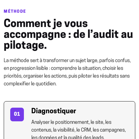
MÉTHODE
Comment je vous
accompagne : de l’audit au
pilotage.
La méthode sert à transformer un sujet large, parfois confus,
en progression lisible : comprendre la situation, choisir les
priorités, organiser les actions, puis piloter les résultats sans
complexifier le quotidien.
Diagnostiquer
01
Analyser le positionnement, le site, les
contenus, la visibilité, le CRM, les campagnes,
les données et la qualité des leads.