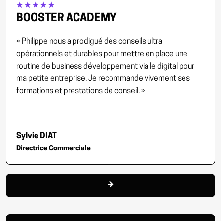
★★★★★
BOOSTER ACADEMY
« Philippe nous a prodigué des conseils ultra
opérationnels et durables pour mettre en place une
routine de business développement via le digital pour
ma petite entreprise. Je recommande vivement ses
formations et prestations de conseil. »
Sylvie DIAT
Directrice Commerciale
→