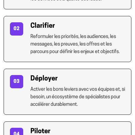
Clarifier
02
Reformuler les priorités, les audiences, les
messages, les preuves, les offres et les
parcours pour définir les enjeux et objectifs.
Déployer
03
Activer les bons leviers avec vos équipes et, si
besoin, un écosystème de spécialistes pour
accélérer durablement.
Piloter
04