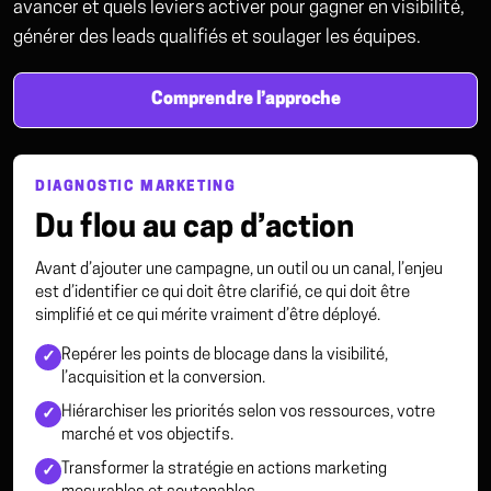
avancer et quels leviers activer pour gagner en visibilité,
générer des leads qualifiés et soulager les équipes.
Comprendre l’approche
DIAGNOSTIC MARKETING
Du flou au cap d’action
Avant d’ajouter une campagne, un outil ou un canal, l’enjeu
est d’identifier ce qui doit être clarifié, ce qui doit être
simplifié et ce qui mérite vraiment d’être déployé.
Repérer les points de blocage dans la visibilité,
✓
l’acquisition et la conversion.
Hiérarchiser les priorités selon vos ressources, votre
✓
marché et vos objectifs.
Transformer la stratégie en actions marketing
✓