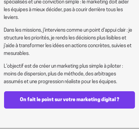
spécialisés et une conviction simple : le marketing doit aider
les équipes à mieux décider, pas à courir derrière tous les
leviers.
Dans les missions, j’interviens comme un point d’appui clair : je
structure les priorités, je rends les décisions plus lisibles et
j’aide à transformer les idées en actions concrètes, suivies et
mesurables.
L’objectif est de créer un marketing plus simple à piloter :
moins de dispersion, plus de méthode, des arbitrages
assumés et une progression réaliste pour les équipes.
On fait le point sur votre marketing digital ?