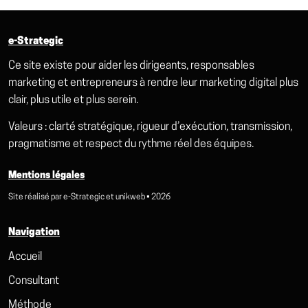
e-Strategic
Ce site existe pour aider les dirigeants, responsables
marketing et entrepreneurs à rendre leur marketing digital plus
clair, plus utile et plus serein.
Valeurs : clarté stratégique, rigueur d’exécution, transmission,
pragmatisme et respect du rythme réel des équipes.
Mentions légales
Site réalisé par
e-Strategic
et
unikweb
• 2026
Navigation
Accueil
Consultant
Méthode