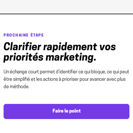
PROCHAINE ÉTAPE
Clarifier rapidement vos
priorités marketing.
Un échange court permet d’identifier ce qui bloque, ce qui peut
être simplifié et les actions à prioriser pour avancer avec plus
de méthode.
Faire le point