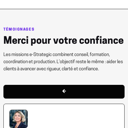
TÉMOIGNAGES
Merci pour votre confiance
Les missions e-Strategic combinent conseil, formation,
coordination et production. L’objectif reste le même : aider les
clients à avancer avec rigueur, clarté et confiance.
←