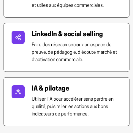
et utiles aux équipes commerciales.
LinkedIn & social selling
Faire des réseaux sociaux un espace de
preuve, de pédagogie, d’écoute marché et
d’activation commerciale.
IA & pilotage
Utiliser l’IA pour accélérer sans perdre en
qualité, puis relier les actions aux bons
indicateurs de performance.