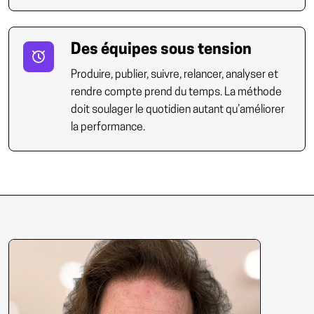
Des équipes sous tension
Produire, publier, suivre, relancer, analyser et
rendre compte prend du temps. La méthode
doit soulager le quotidien autant qu’améliorer
la performance.