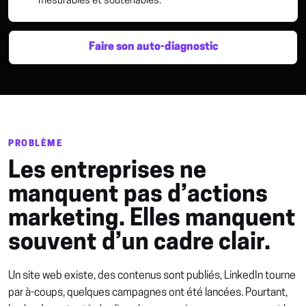
mesurables et soutenables.
Faire son auto-diagnostic
PROBLÈME
Les entreprises ne
manquent pas d’actions
marketing. Elles manquent
souvent d’un cadre clair.
Un site web existe, des contenus sont publiés, LinkedIn tourne
par à-coups, quelques campagnes ont été lancées. Pourtant,