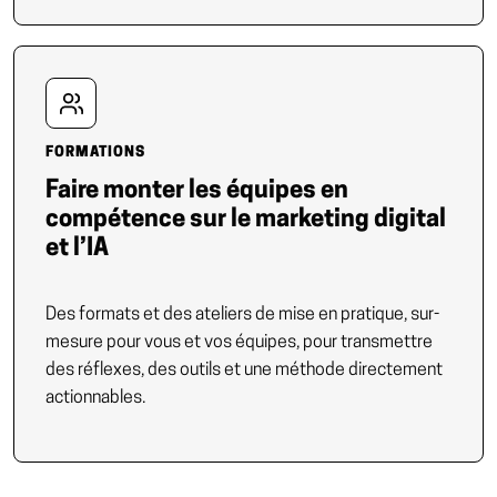
FORMATIONS
Faire monter les équipes en
compétence sur le marketing digital
et l’IA
Des formats et des ateliers de mise en pratique, sur-
mesure pour vous et vos équipes, pour transmettre
des réflexes, des outils et une méthode directement
actionnables.