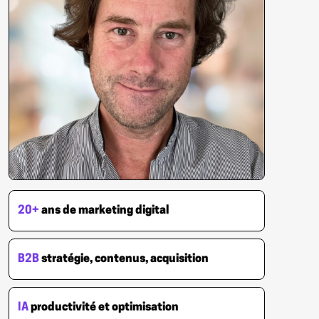
20+
ans de marketing digital
B2B
stratégie, contenus, acquisition
IA
productivité et optimisation