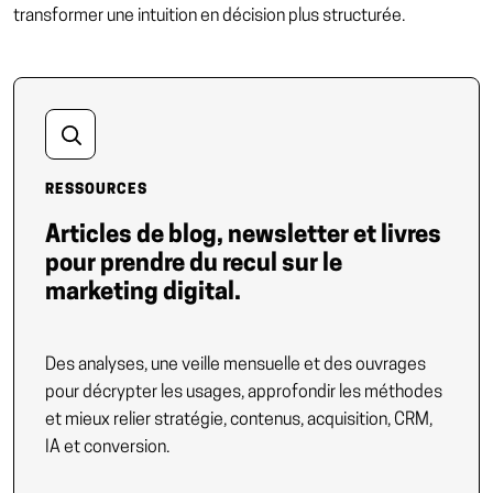
transformer une intuition en décision plus structurée.
RESSOURCES
Articles de blog, newsletter et livres
pour prendre du recul sur le
marketing digital.
Des analyses, une veille mensuelle et des ouvrages
pour décrypter les usages, approfondir les méthodes
et mieux relier stratégie, contenus, acquisition, CRM,
IA et conversion.