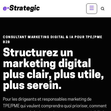
e-
Strategic
☰
R
CONSULTANT MARKETING DIGITAL & IA POUR TPE/PME
B2B
Structurez un
marketing digital
plus clair, plus utile,
plus serein.
Pour les dirigeants et responsables marketing de
TPE/PME qui veulent comprendre quoi prioriser, comment