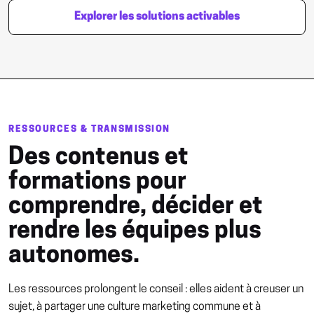
Explorer les solutions activables
RESSOURCES & TRANSMISSION
Des contenus et
formations pour
comprendre, décider et
rendre les équipes plus
autonomes.
Les ressources prolongent le conseil : elles aident à creuser un
sujet, à partager une culture marketing commune et à