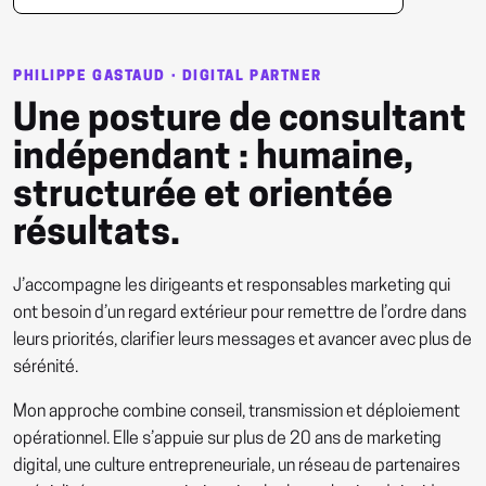
PHILIPPE GASTAUD · DIGITAL PARTNER
Une posture de consultant
indépendant : humaine,
structurée et orientée
résultats.
J’accompagne les dirigeants et responsables marketing qui
ont besoin d’un regard extérieur pour remettre de l’ordre dans
leurs priorités, clarifier leurs messages et avancer avec plus de
sérénité.
Mon approche combine conseil, transmission et déploiement
opérationnel. Elle s’appuie sur plus de 20 ans de marketing
digital, une culture entrepreneuriale, un réseau de partenaires