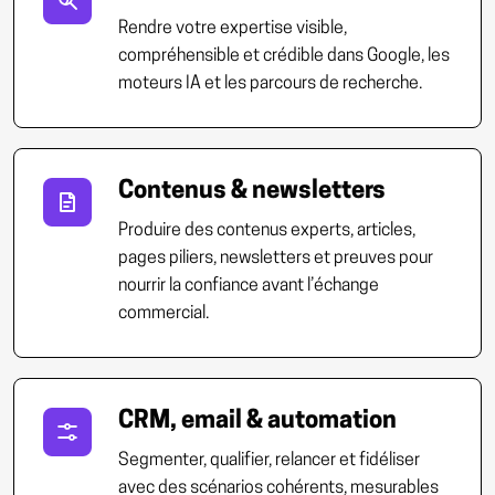
Rendre votre expertise visible,
compréhensible et crédible dans Google, les
moteurs IA et les parcours de recherche.
Contenus & newsletters
Produire des contenus experts, articles,
pages piliers, newsletters et preuves pour
nourrir la confiance avant l’échange
commercial.
CRM, email & automation
Segmenter, qualifier, relancer et fidéliser
avec des scénarios cohérents, mesurables