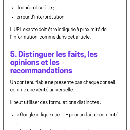
donnée obsolète ;
erreur d’interprétation.
L’URL exacte doit être indiquée à proximité de
l’information, comme dans cet article.
5. Distinguer les faits, les
opinions et les
recommandations
Un contenu fiable ne présente pas chaque conseil
comme une vérité universelle.
Il peut utiliser des formulations distinctes :
« Google indique que… » pour un fait documenté
;