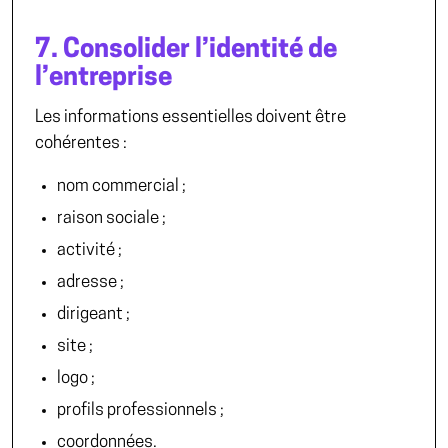
7. Consolider l’identité de
l’entreprise
Les informations essentielles doivent être
cohérentes :
nom commercial ;
raison sociale ;
activité ;
adresse ;
dirigeant ;
site ;
logo ;
profils professionnels ;
coordonnées.