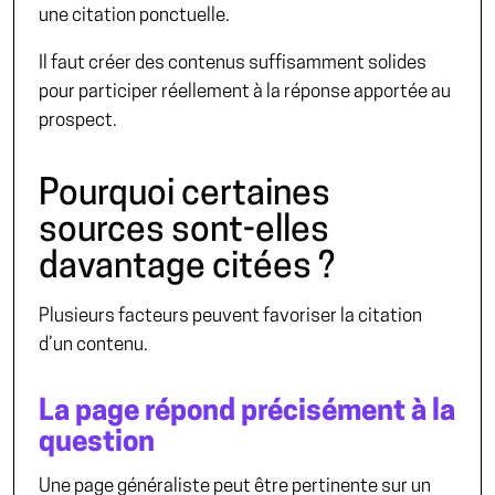
une citation ponctuelle.
Il faut créer des contenus suffisamment solides
pour participer réellement à la réponse apportée au
prospect.
Pourquoi certaines
sources sont-elles
davantage citées ?
Plusieurs facteurs peuvent favoriser la citation
d’un contenu.
La page répond précisément à la
question
Une page généraliste peut être pertinente sur un