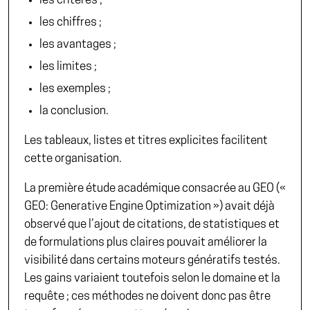
les critères ;
les chiffres ;
les avantages ;
les limites ;
les exemples ;
la conclusion.
Les tableaux, listes et titres explicites facilitent
cette organisation.
La première étude académique consacrée au GEO (
«
GEO: Generative Engine Optimization »
) avait déjà
observé que l’ajout de citations, de statistiques et
de formulations plus claires pouvait améliorer la
visibilité dans certains moteurs génératifs testés.
Les gains variaient toutefois selon le domaine et la
requête ; ces méthodes ne doivent donc pas être