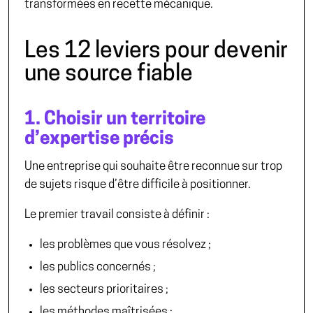
transformées en recette mécanique.
Les 12 leviers pour devenir
une source fiable
1. Choisir un territoire
d’expertise précis
Une entreprise qui souhaite être reconnue sur trop
de sujets risque d’être difficile à positionner.
Le premier travail consiste à définir :
les problèmes que vous résolvez ;
les publics concernés ;
les secteurs prioritaires ;
les méthodes maîtrisées ;