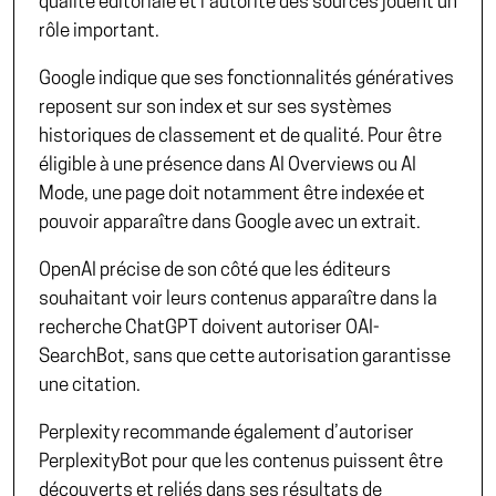
qualité éditoriale et l’autorité des sources jouent un
rôle important.
Google indique
que ses fonctionnalités génératives
reposent sur son index et sur ses systèmes
historiques de classement et de qualité. Pour être
éligible à une présence dans AI Overviews ou AI
Mode, une page doit notamment être indexée et
pouvoir apparaître dans Google avec un extrait.
OpenAI précise
de son côté que les éditeurs
souhaitant voir leurs contenus apparaître dans la
recherche ChatGPT doivent autoriser OAI-
SearchBot, sans que cette autorisation garantisse
une citation.
Perplexity recommande
également d’autoriser
PerplexityBot pour que les contenus puissent être
découverts et reliés dans ses résultats de