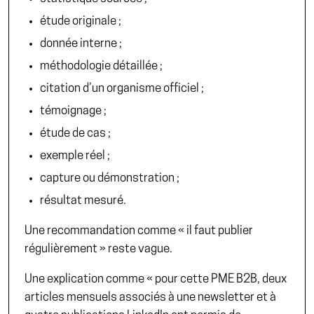
étude originale ;
donnée interne ;
méthodologie détaillée ;
citation d’un organisme officiel ;
témoignage ;
étude de cas ;
exemple réel ;
capture ou démonstration ;
résultat mesuré.
Une recommandation comme « il faut publier
régulièrement » reste vague.
Une explication comme « pour cette PME B2B, deux
articles mensuels associés à une newsletter et à