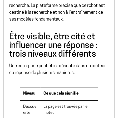
recherche. La plateforme précise que ce robot est
destiné à la recherche et non à l’entraînement de
ses modèles fondamentaux.
Être visible, être cité et
influencer une réponse :
trois niveaux différents
Une entreprise peut être présente dans un moteur
de réponse de plusieurs manières.
Niveau
Ce que cela signifie
Découv
La page est trouvée par le
erte
moteur