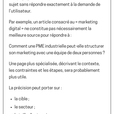
sujet sans répondre exactement à la demande de
l’utilisateur.
Par exemple, un article consacré au « marketing
digital » ne constitue pas nécessairement la
meilleure source pour répondre à :
Comment une PME industrielle peut-elle structurer
son marketing avec une équipe de deux personnes ?
Une page plus spécialisée, décrivant le contexte,
les contraintes et les étapes, sera probablement
plus utile.
La précision peut porter sur :
la cible ;
le secteur ;