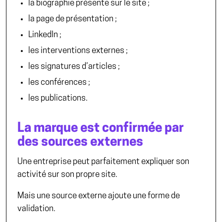
la biographie présente sur le site ;
la page de présentation ;
LinkedIn ;
les interventions externes ;
les signatures d’articles ;
les conférences ;
les publications.
La marque est confirmée par
des sources externes
Une entreprise peut parfaitement expliquer son
activité sur son propre site.
Mais une source externe ajoute une forme de
validation.