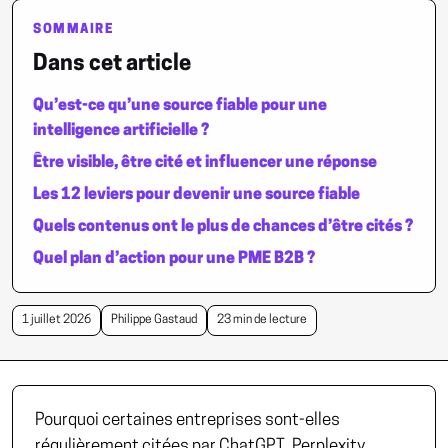
SOMMAIRE
Dans cet article
Qu’est-ce qu’une source fiable pour une
intelligence artificielle ?
Être visible, être cité et influencer une réponse
Les 12 leviers pour devenir une source fiable
Quels contenus ont le plus de chances d’être cités ?
Quel plan d’action pour une PME B2B ?
1 juillet 2026
Philippe Gastaud
23 min de lecture
Pourquoi certaines entreprises sont-elles
régulièrement citées par ChatGPT, Perplexity,