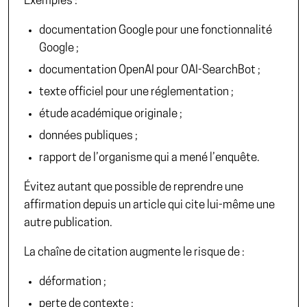
Exemples :
documentation Google pour une fonctionnalité
Google ;
documentation OpenAI pour OAI-SearchBot ;
texte officiel pour une réglementation ;
étude académique originale ;
données publiques ;
rapport de l’organisme qui a mené l’enquête.
Évitez autant que possible de reprendre une
affirmation depuis un article qui cite lui-même une
autre publication.
La chaîne de citation augmente le risque de :
déformation ;
perte de contexte ;