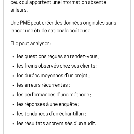
ceux qui apportent une information absente
ailleurs.
Une PME peut créer des données originales sans
lancer une étude nationale coûteuse.
Elle peut analyser :
les questions reçues en rendez-vous ;
les freins observés chez ses clients ;
les durées moyennes d’un projet ;
les erreurs récurrentes ;
les performances d’une méthode ;
les réponses à une enquête ;
les tendances d’un échantillon ;
les résultats anonymisés d’un audit.