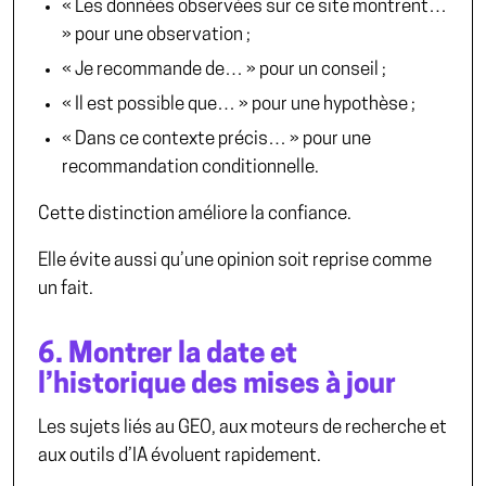
« Les données observées sur ce site montrent…
» pour une observation ;
« Je recommande de… » pour un conseil ;
« Il est possible que… » pour une hypothèse ;
« Dans ce contexte précis… » pour une
recommandation conditionnelle.
Cette distinction améliore la confiance.
Elle évite aussi qu’une opinion soit reprise comme
un fait.
6. Montrer la date et
l’historique des mises à jour
Les sujets liés au GEO, aux moteurs de recherche et
aux outils d’IA évoluent rapidement.