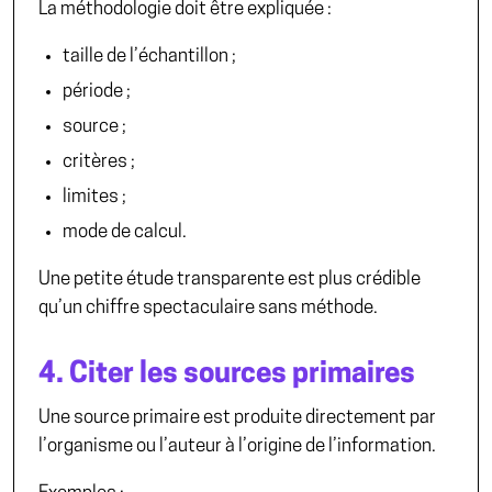
La méthodologie doit être expliquée :
taille de l’échantillon ;
période ;
source ;
critères ;
limites ;
mode de calcul.
Une petite étude transparente est plus crédible
qu’un chiffre spectaculaire sans méthode.
4. Citer les sources primaires
Une source primaire est produite directement par
l’organisme ou l’auteur à l’origine de l’information.