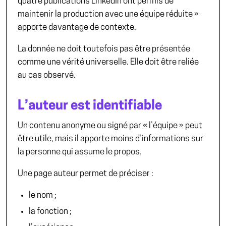
quatre publications LinkedIn ont permis de
maintenir la production avec une équipe réduite »
apporte davantage de contexte.
La donnée ne doit toutefois pas être présentée
comme une vérité universelle. Elle doit être reliée
au cas observé.
L’auteur est identifiable
Un contenu anonyme ou signé par « l’équipe » peut
être utile, mais il apporte moins d’informations sur
la personne qui assume le propos.
Une page auteur permet de préciser :
le nom ;
la fonction ;