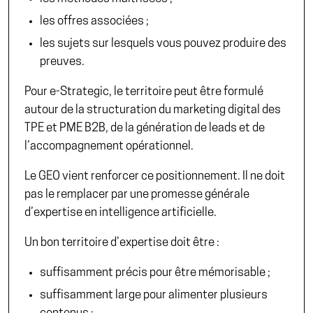
les offres associées ;
les sujets sur lesquels vous pouvez produire des
preuves.
Pour e-Strategic, le territoire peut être formulé
autour de la structuration du marketing digital des
TPE et PME B2B, de la génération de leads et de
l’accompagnement opérationnel.
Le GEO vient renforcer ce positionnement. Il ne doit
pas le remplacer par une promesse générale
d’expertise en intelligence artificielle.
Un bon territoire d’expertise doit être :
suffisamment précis pour être mémorisable ;
suffisamment large pour alimenter plusieurs