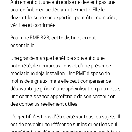
Autrement dit, une entreprise ne devient pas une
source fiable en se déclarant experte. Elle le
devient lorsque son expertise peut être comprise,
vérifiée et confirmée.
Pour une PME B2B, cette distinction est
essentielle.
Une grande marque bénéficie souvent d’une
notoriété, de nombreux liens et d’une présence
médiatique déjà installée. Une PME dispose de
moins de signaux, mais elle peut compenser ce
désavantage grâce à une spécialisation plus nette,
une connaissance approfondie de son secteur et
des contenus réellement utiles.
L’objectif n’est pas d’être cité sur tous les sujets. Il
est de devenir une référence sur les questions qui