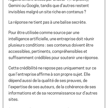
Gemini ou Google, tandis que d’autres restent
invisibles malgré un site riche en contenus ?
La réponse ne tient pas à une balise secrète.
Pour être utilisée comme source par une
intelligence artificielle, une entreprise doit réunir
plusieurs conditions : ses contenus doivent être
accessibles, pertinents, compréhensibles et
suffisamment crédibles pour soutenir une réponse.
Cette crédibilité ne repose pas uniquement sur ce
que l’entreprise affirme à son propre sujet. Elle
dépend aussi de la qualité de ses preuves, de
l’expertise de ses auteurs, de la cohérence de ses
informations et de sa reconnaissance sur d’autres
sites.