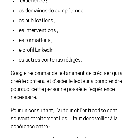
l’expérience ;
les domaines de compétence ;
les publications ;
les interventions ;
les formations ;
le profil LinkedIn ;
les autres contenus rédigés.
Google recommande
notamment de préciser qui a
créé le contenu et d’aider le lecteur à comprendre
pourquoi cette personne possède l’expérience
nécessaire.
Pour un consultant, l’auteur et l’entreprise sont
souvent étroitement liés. Il faut donc veiller à la
cohérence entre :