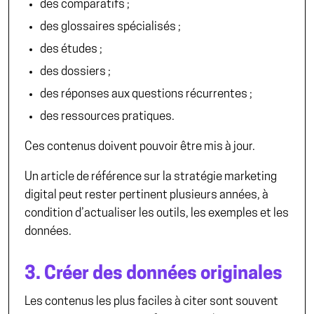
des comparatifs ;
des glossaires spécialisés ;
des études ;
des dossiers ;
des réponses aux questions récurrentes ;
des ressources pratiques.
Ces contenus doivent pouvoir être mis à jour.
Un article de référence sur la stratégie marketing
digital peut rester pertinent plusieurs années, à
condition d’actualiser les outils, les exemples et les
données.
3. Créer des données originales
Les contenus les plus faciles à citer sont souvent