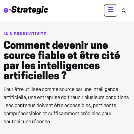
e-
Strategic
☰
R
IA & PRODUCTIVITÉ
Comment devenir une
source fiable et être cité
par les intelligences
artificielles ?
Pour être utilisée comme source par une intelligence
artificielle, une entreprise doit réunir plusieurs conditions
: ses contenus doivent être accessibles, pertinents,
compréhensibles et suffisamment crédibles pour
soutenir une réponse.