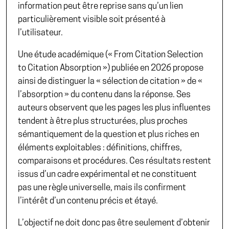
information peut être reprise sans qu’un lien
particulièrement visible soit présenté à
l’utilisateur.
Une étude académique (« From Citation Selection
to Citation Absorption ») publiée en 2026
propose
ainsi de distinguer la « sélection de citation » de «
l’absorption » du contenu dans la réponse. Ses
auteurs observent que les pages les plus influentes
tendent à être plus structurées, plus proches
sémantiquement de la question et plus riches en
éléments exploitables : définitions, chiffres,
comparaisons et procédures. Ces résultats restent
issus d’un cadre expérimental et ne constituent
pas une règle universelle, mais ils confirment
l’intérêt d’un contenu précis et étayé.
L’objectif ne doit donc pas être seulement d’obtenir