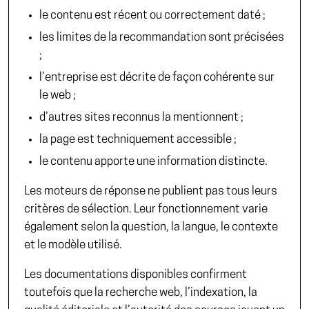
le contenu est récent ou correctement daté ;
les limites de la recommandation sont précisées
;
l’entreprise est décrite de façon cohérente sur
le web ;
d’autres sites reconnus la mentionnent ;
la page est techniquement accessible ;
le contenu apporte une information distincte.
Les moteurs de réponse ne publient pas tous leurs
critères de sélection. Leur fonctionnement varie
également selon la question, la langue, le contexte
et le modèle utilisé.
Les documentations disponibles confirment
toutefois que la recherche web, l’indexation, la