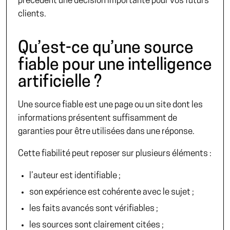
précèdent une décision importante pour vos futurs
clients.
Qu’est-ce qu’une source
fiable pour une intelligence
artificielle ?
Une source fiable est une page ou un site dont les
informations présentent suffisamment de
garanties pour être utilisées dans une réponse.
Cette fiabilité peut reposer sur plusieurs éléments :
l’auteur est identifiable ;
son expérience est cohérente avec le sujet ;
les faits avancés sont vérifiables ;
les sources sont clairement citées ;