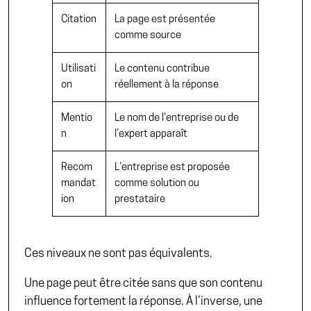
Citation
La page est présentée
comme source
Utilisati
Le contenu contribue
on
réellement à la réponse
Mentio
Le nom de l’entreprise ou de
n
l’expert apparaît
Recom
L’entreprise est proposée
mandat
comme solution ou
ion
prestataire
Ces niveaux ne sont pas équivalents.
Une page peut être citée sans que son contenu
influence fortement la réponse. À l’inverse, une