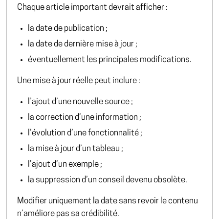
Chaque article important devrait afficher :
la date de publication ;
la date de dernière mise à jour ;
éventuellement les principales modifications.
Une mise à jour réelle peut inclure :
l’ajout d’une nouvelle source ;
la correction d’une information ;
l’évolution d’une fonctionnalité ;
la mise à jour d’un tableau ;
l’ajout d’un exemple ;
la suppression d’un conseil devenu obsolète.
Modifier uniquement la date sans revoir le contenu
n’améliore pas sa crédibilité.