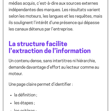
médias acquis, c’est-à-dire aux sources externes
indépendantes des marques. Les résultats varient
selon les moteurs, les langues et les requêtes, mais
ils soulignent l’intérêt d’une présence qui dépasse
les canaux détenus par l’entreprise.
La structure facilite
l’extraction de l’information
Un contenu dense, sans intertitres ni hiérarchie,
demande davantage d’effort au lecteur comme au
moteur.
Une page claire permet d’identifier :
la définition ;
les étapes ;