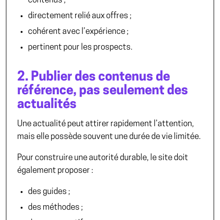
contenus ;
directement relié aux offres ;
cohérent avec l’expérience ;
pertinent pour les prospects.
2. Publier des contenus de
référence, pas seulement des
actualités
Une actualité peut attirer rapidement l’attention,
mais elle possède souvent une durée de vie limitée.
Pour construire une autorité durable, le site doit
également proposer :
des guides ;
des méthodes ;