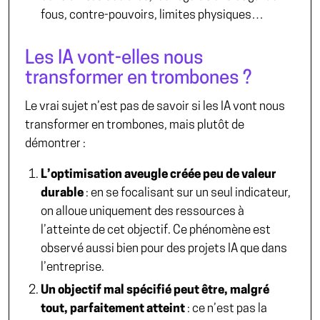
fous, contre-pouvoirs, limites physiques…
Les IA vont-elles nous
transformer en trombones ?
Le vrai sujet n’est pas de savoir si les IA vont nous
transformer en trombones, mais plutôt de
démontrer :
L’optimisation aveugle créée peu de valeur
durable
: en se focalisant sur un seul indicateur,
on alloue uniquement des ressources à
l’atteinte de cet objectif. Ce phénomène est
observé aussi bien pour des projets IA que dans
l’entreprise.
Un objectif mal spécifié peut être, malgré
tout, parfaitement atteint
: ce n’est pas la