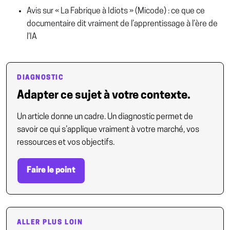
Avis sur « La Fabrique à Idiots » (Micode) : ce que ce
documentaire dit vraiment de l’apprentissage à l’ère de
l’IA
DIAGNOSTIC
Adapter ce sujet à votre contexte.
Un article donne un cadre. Un diagnostic permet de
savoir ce qui s’applique vraiment à votre marché, vos
ressources et vos objectifs.
Faire le point
ALLER PLUS LOIN