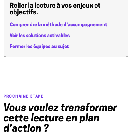
Relier la lecture à vos enjeux et
objectifs.
Comprendre la méthode d’accompagnement
Voir les solutions activables
Former les équipes au sujet
PROCHAINE ÉTAPE
Vous voulez transformer
cette lecture en plan
d’action ?