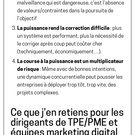
malveillance qui est dangereuse, c’est l’absence
de valeurs/contraintes dans la poursuite de
l’objectif
La puissance rend la correction difficile
: plus
un système est performant, plus la nécessité de
le corriger après coup peut coûter cher
(techniquement, économiquement…).
La course à la puissance est un multiplicateur
de risque
: Même avec de bonnes intentions,
une dynamique concurrentielle peut pousser les
entreprises à déployer trop tôt, trop vite, des
projets complexes.
Ce que j’en retiens pour les
dirigeants de TPE/PME et
équipes marketing digital