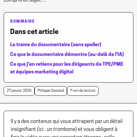
compris un sujet…
SOMMAIRE
Dans cet article
La trame du documentaire (sans spoiler)
Ce que le documentaire démontre (au-delà de l’IA)
Ce que j’en retiens pour les dirigeants de TPE/PME
et équipes marketing digital
27 janvier 2026
Philippe Gastaud
7 min de lecture
Il y a des contenus qui vous attrapent par un détail
insignifiant (ici : un trombone) et vous obligent à