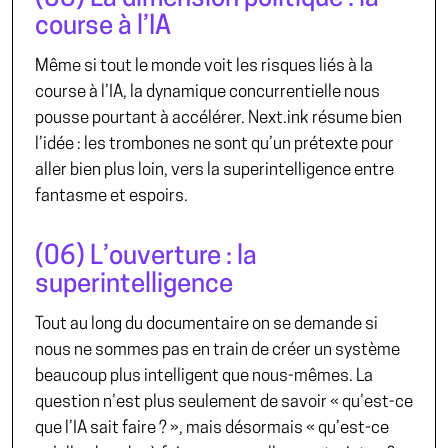
course à l’IA
Même si tout le monde voit les risques liés à la
course à l’IA, la dynamique concurrentielle nous
pousse pourtant à accélérer.
Next.ink
résume bien
l’idée : les trombones ne sont qu’un prétexte pour
aller bien plus loin, vers la superintelligence entre
fantasme et espoirs.
(06) L’ouverture : la
superintelligence
Tout au long du documentaire on se demande si
nous ne sommes pas en train de créer un système
beaucoup plus intelligent que nous-mêmes. La
question n’est plus seulement de savoir « qu’est-ce
que l’IA sait faire ? », mais désormais « qu’est-ce