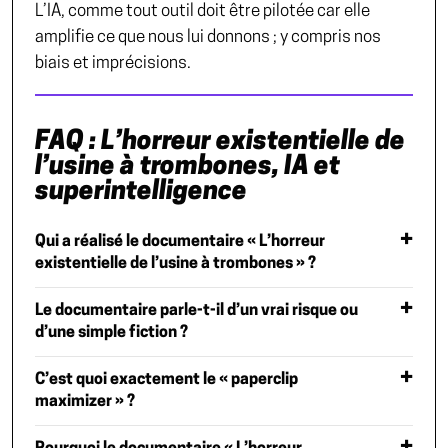
L’IA, comme tout outil doit être pilotée car elle
amplifie ce que nous lui donnons ; y compris nos
biais et imprécisions.
FAQ : L’horreur existentielle de
l’usine à trombones, IA et
superintelligence
Qui a réalisé le documentaire « L’horreur
existentielle de l’usine à trombones » ?
Le documentaire parle-t-il d’un vrai risque ou
d’une simple fiction ?
C’est quoi exactement le « paperclip
maximizer » ?