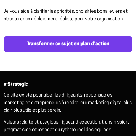
Je vous aide à clarifier les priorités, choisir les bons leviers et
structurer un déploiement réaliste pour votre organisation.
Transformer ce sujet en plan d’action
e-Strategic
Ce site existe pour aider les dirigeants, responsables
marketing et entrepreneurs à rendre leur marketing digital plus
clair, plus utile et plus serein.
Valeurs : clarté stratégique, rigueur d’exécution, transmission,
pragmatisme et respect du rythme réel des équipes.