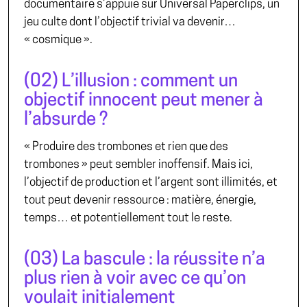
documentaire s’appuie sur
Universal Paperclips
, un
jeu culte dont l’objectif trivial va devenir…
« cosmique ».
(02) L’illusion : comment un
objectif innocent peut mener à
l’absurde ?
« Produire des trombones et rien que des
trombones » peut sembler inoffensif. Mais ici,
l’objectif de production et l’argent sont illimités, et
tout peut devenir ressource : matière, énergie,
temps… et potentiellement tout le reste.
(03) La bascule : la réussite n’a
plus rien à voir avec ce qu’on
voulait initialement