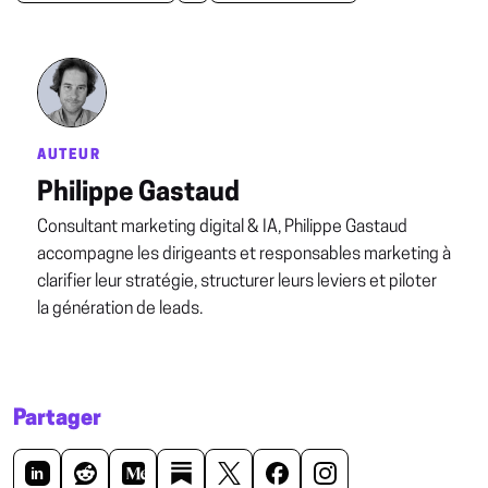
AUTEUR
Philippe Gastaud
Consultant marketing digital & IA,
Philippe Gastaud
accompagne les dirigeants et responsables marketing à
clarifier leur stratégie, structurer leurs leviers et piloter
la génération de leads.
Partager
in