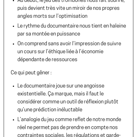
Au début, le jeu des trombones nous fait sourire,
puis devient très vite un miroir de nos propres
angles morts sur l’optimisation
Le rythme du documentaire nous tient en haleine
par sa montée en puissance
On comprend sans avoir l’impression de suivre
un cours sur l’éthique liée à l’économie
dépendante de ressources
Ce qui peut gêner :
Le documentaire joue sur une angoisse
existentielle. Ça marque, mais il faut le
considérer comme un outil de réflexion plutôt
qu’une prédiction inéluctable
L’analogie du jeu comme reflet de notre monde
réel ne permet pas de prendre en compte nos
contraintes sociales, les régulations et garde-