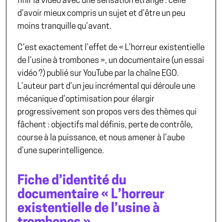
finir la vidéo avec une sensation étrange : celle
d’avoir mieux compris un sujet et d’être un peu
moins tranquille qu’avant.
C’est exactement l’effet de « L’horreur existentielle
de l’usine à trombones », un documentaire (un essai
vidéo ?) publié sur YouTube par la chaîne EGO.
L’auteur part d’un
jeu incrémental
qui déroule une
mécanique d’optimisation pour élargir
progressivement son propos vers des thèmes qui
fâchent : objectifs mal définis, perte de contrôle,
course à la puissance, et nous amener à l’aube
d’une superintelligence.
Fiche d’identité du
documentaire « L’horreur
existentielle de l’usine à