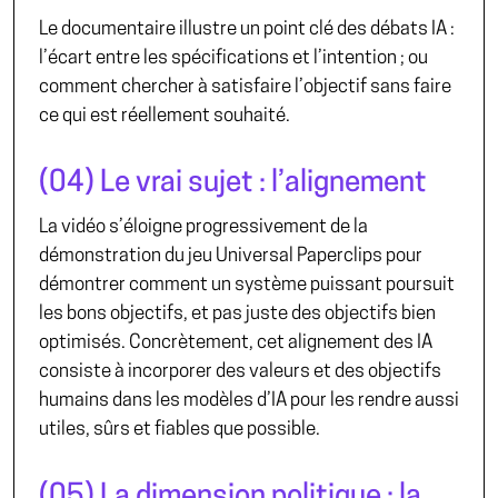
Le documentaire illustre un point clé des débats IA :
l’écart entre les spécifications et l’intention ; ou
comment chercher à satisfaire l’objectif sans faire
ce qui est réellement souhaité.
(04) Le vrai sujet : l’alignement
La vidéo s’éloigne progressivement de la
démonstration du jeu Universal Paperclips pour
démontrer comment un système puissant poursuit
les bons objectifs, et pas juste des objectifs bien
optimisés. Concrètement, cet
alignement des IA
consiste à incorporer des valeurs et des objectifs
humains dans les modèles d’IA pour les rendre aussi
utiles, sûrs et fiables que possible.
(05) La dimension politique : la