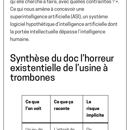
qu’elle cherche à faire, avec quelles contraintes ? ».
Ce qui nous amène à concevoir une
superintelligence artificielle (ASI), un système
logiciel hypothétique d’intelligence artificielle dont
la portée intellectuelle dépasse l’intelligence
humaine.
Synthèse du doc l’horreur
existentielle de l’usine à
trombones
Ce que
Ce que ça
Le
l’on voit
raconte
risque
implicite