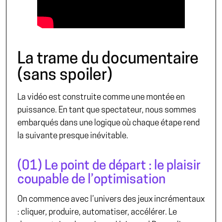
La trame du documentaire
(sans spoiler)
La vidéo est construite comme une montée en
puissance. En tant que spectateur, nous sommes
embarqués dans une logique où chaque étape rend
la suivante presque inévitable.
(01) Le point de départ : le plaisir
coupable de l’optimisation
On commence avec l’univers des jeux incrémentaux
: cliquer, produire, automatiser, accélérer. Le