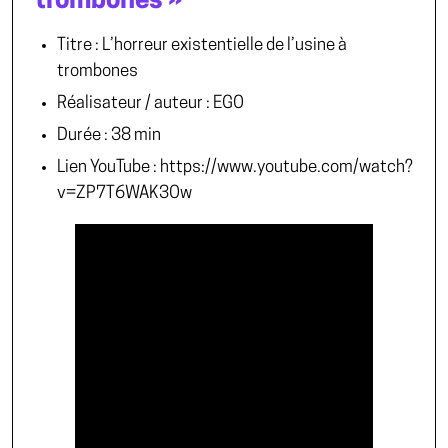
trombones »
Titre : L’horreur existentielle de l’usine à
trombones
Réalisateur / auteur : EGO
Durée : 38 min
Lien YouTube : https://www.youtube.com/watch?
v=ZP7T6WAK3Ow