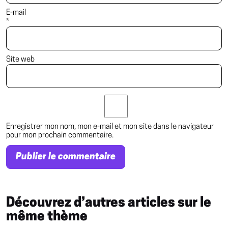
E-mail
*
Site web
Enregistrer mon nom, mon e-mail et mon site dans le navigateur
pour mon prochain commentaire.
Découvrez d’autres articles sur le
même thème