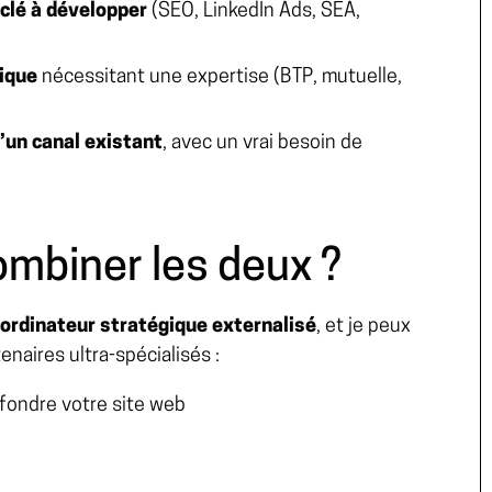
r clé à développer
(SEO, LinkedIn Ads, SEA,
ique
nécessitant une expertise (BTP, mutuelle,
’un canal existant
, avec un vrai besoin de
ombiner les deux ?
ordinateur stratégique externalisé
, et je peux
naires ultra-spécialisés :
fondre votre site web