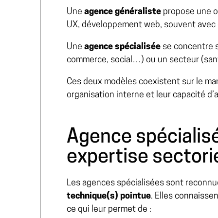
Une
agence généraliste
propose une of
UX, développement web, souvent avec 
Une
agence spécialisée
se concentre s
commerce, social…) ou un secteur (sant
Ces deux modèles coexistent sur le marc
organisation interne et leur capacité d’
Agence spécialisé
expertise sectorie
Les agences spécialisées sont reconnu
technique(s) pointue
. Elles connaissen
ce qui leur permet de :