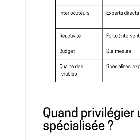
Interlocuteurs
Experts directs
Réactivité
Forte (intervent
Budget
Sur-mesure
Qualité des
Spécialisés, ex
livrables
Quand privilégier
spécialisée ?