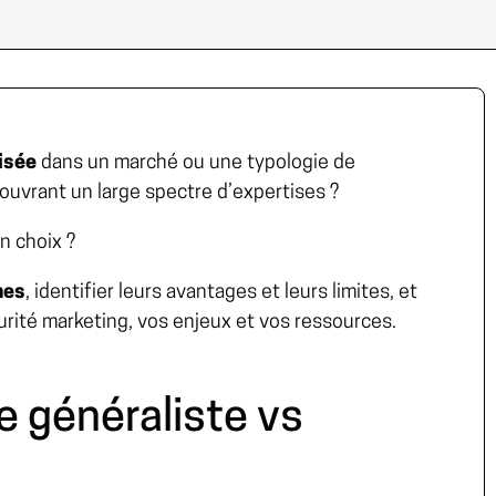
lisée
dans un marché ou une typologie de
ouvrant un large spectre d’expertises ?
n choix ?
hes
, identifier leurs avantages et leurs limites, et
urité marketing, vos enjeux et vos ressources.
e généraliste vs