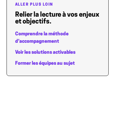
ALLER PLUS LOIN
Relier la lecture à vos enjeux
et objectifs.
Comprendre la méthode
d’accompagnement
Voir les solutions activables
Former les équipes au sujet