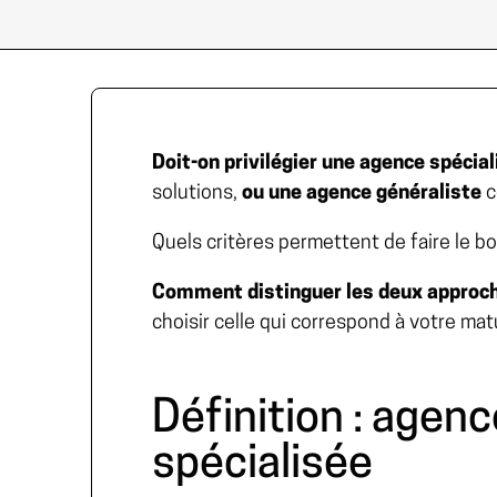
Doit-on privilégier une agence spécia
solutions,
ou une agence généraliste
c
Quels critères permettent de faire le bo
Comment distinguer les deux approc
choisir celle qui correspond à votre mat
Définition : agenc
spécialisée