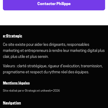
Contacter Philippe
e-Strategic
Ce site existe pour aider les dirigeants, responsables
marketing et entrepreneurs à rendre leur marketing digital plus
clair, plus utile et plus serein.
Valeurs : clarté stratégique, rigueur d’exécution, transmission,
pragmatisme et respect du rythme réel des équipes.
Mentions légales
Site réalisé par
e-Strategic
et
unikweb
• 2026
Navigation