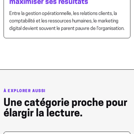
maximiser ses résultats
Entre la gestion opérationnelle, les relations clients, la
comptabilité et les ressources humaines, le marketing
digital devient souvent le parent pauvre de l'organisation.
À EXPLORER AUSSI
Une catégorie proche pour
élargir la lecture.