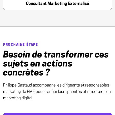
Consultant Marketing Externalisé
PROCHAINE ÉTAPE
Besoin de transformer ces
sujets en actions
concrètes ?
Philippe Gastaud accompagne les dirigeants et responsables
marketing de PME pour clarifier leurs priorités et structurer leur
marketing digital.