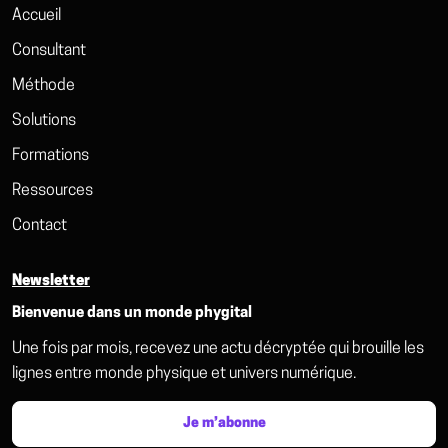
Accueil
Consultant
Méthode
Solutions
Formations
Ressources
Contact
Newsletter
Bienvenue dans un monde phygital
Une fois par mois, recevez une actu décryptée qui brouille les
lignes entre monde physique et univers numérique.
Je m’abonne