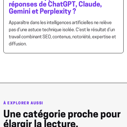
réponses de ChatGPT, Claude,
Gemini et Perplexity ?
Apparaître dans les intelligences artificielles ne relève
pas d’une astuce technique isolée. C’est le résultat d’un
travail combinant SEO, contenus, notoriété, expertise et
diffusion.
À EXPLORER AUSSI
Une catégorie proche pour
élargir la lecture.