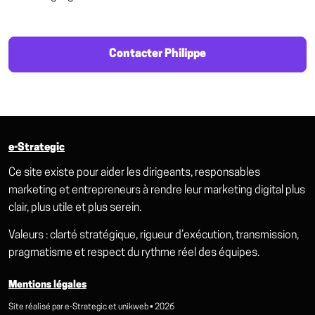
Contacter Philippe
e-Strategic
Ce site existe pour aider les dirigeants, responsables
marketing et entrepreneurs à rendre leur marketing digital plus
clair, plus utile et plus serein.
Valeurs : clarté stratégique, rigueur d’exécution, transmission,
pragmatisme et respect du rythme réel des équipes.
Mentions légales
Site réalisé par
e-Strategic
et
unikweb
• 2026