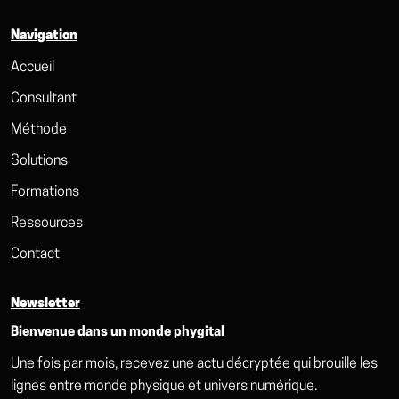
Navigation
Accueil
Consultant
Méthode
Solutions
Formations
Ressources
Contact
Newsletter
Bienvenue dans un monde phygital
Une fois par mois, recevez une actu décryptée qui brouille les
lignes entre monde physique et univers numérique.