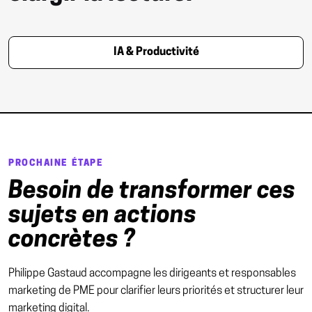
IA & Productivité
PROCHAINE ÉTAPE
Besoin de transformer ces
sujets en actions
concrètes ?
Philippe Gastaud accompagne les dirigeants et responsables
marketing de PME pour clarifier leurs priorités et structurer leur
marketing digital.